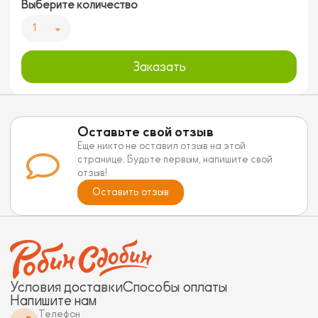
Выберите количество
1
Заказать
Оставьте свой отзыв
Еще никто не оставил отзыв на этой
странице. Будьте первым, напишите свой
отзыв!
Оставить отзыв
Условия доставки
Способы оплаты
Напишите нам
Телефон