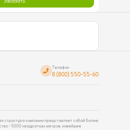
Заказать
Телефон
8 (800) 550-55-60
щая структура компании представляет собой более
ство - 5000 квадратных метров, новейшее