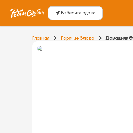
Выберите адрес
Главная
Горячие блюда
Домашняя б