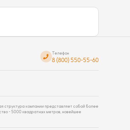
Телефон
8 (800) 550-55-60
щая структура компании представляет собой более
ство - 5000 квадратных метров, новейшее