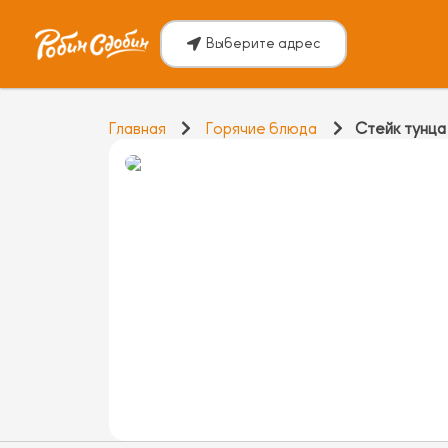
Выберите адрес
Главная
Горячие блюда
Стейк тунца