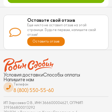
Оставьте свой отзыв
Еще никто не оставил отзыв на этой
странице. Будьте первым, напишите свой
отзыв!
Оставить отзыв
Условия доставки
Способы оплаты
Напишите нам
Телефон
8 (800) 550-55-60
ИП Зарсаева О.В., ИНН 366600004621, ОГРНИП
319366800013292