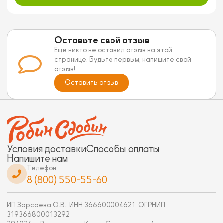
Оставьте свой отзыв
Еще никто не оставил отзыв на этой
странице. Будьте первым, напишите свой
отзыв!
Оставить отзыв
Условия доставки
Способы оплаты
Напишите нам
Телефон
8 (800) 550-55-60
ИП Зарсаева О.В., ИНН 366600004621, ОГРНИП
319366800013292