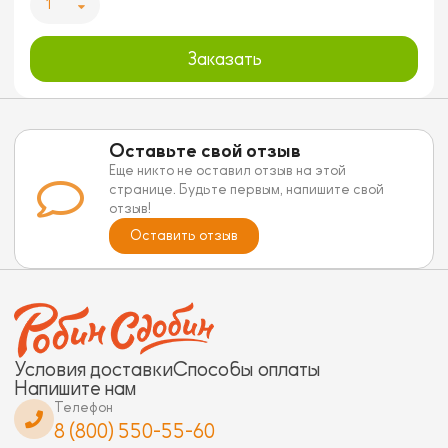
1
Заказать
Оставьте свой отзыв
Еще никто не оставил отзыв на этой
странице. Будьте первым, напишите свой
отзыв!
Оставить отзыв
Условия доставки
Способы оплаты
Напишите нам
Телефон
8 (800) 550-55-60