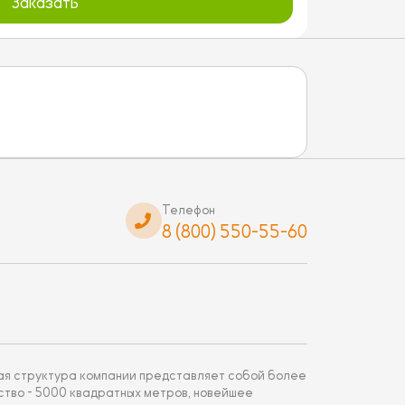
Заказать
Телефон
8 (800) 550-55-60
щая структура компании представляет собой более
ство - 5000 квадратных метров, новейшее