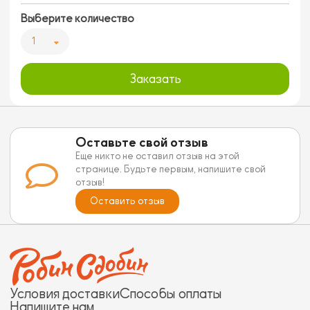
Выберите количество
1
Заказать
Оставьте свой отзыв
Еще никто не оставил отзыв на этой
странице. Будьте первым, напишите свой
отзыв!
Оставить отзыв
Условия доставки
Способы оплаты
Напишите нам