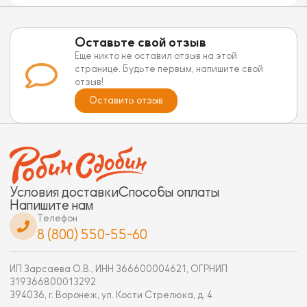
Оставьте свой отзыв
Еще никто не оставил отзыв на этой
странице. Будьте первым, напишите свой
отзыв!
Оставить отзыв
Условия доставки
Способы оплаты
Напишите нам
Телефон
8 (800) 550-55-60
ИП Зарсаева О.В., ИНН 366600004621, ОГРНИП
319366800013292
394036, г. Воронеж, ул. Кости Стрелюка, д. 4