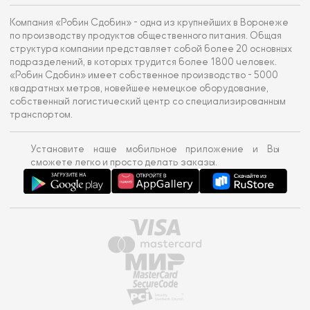
Компания «Робин Сдобин» - одна из крупнейших в Воронеже
по производству продуктов общественного питания. Общая
структура компании представляет собой более 20 основных
подразделений, в которых трудится более 1800 человек.
«Робин Сдобин» имеет собственное производство - 5000
квадратных метров, новейшее немецкое оборудование,
собственный логистический центр со специализированным
транспортом.
Установите наше мобильное приложение и Вы
сможете легко и просто делать заказы.