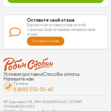
Оставьте свой отзыв
Еще никто не оставил отзыв на этой
странице. Будьте первым, напишите свой
отзыв!
Оставить отзыв
Условия доставки
Способы оплаты
Напишите нам
Телефон
8 (800) 550-55-60
ИП Зарсаева О.В., ИНН 366600004621, ОГРНИП
319366800013292