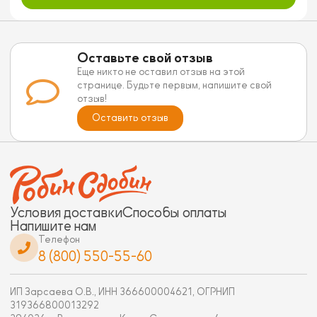
Оставьте свой отзыв
Еще никто не оставил отзыв на этой
странице. Будьте первым, напишите свой
отзыв!
Оставить отзыв
Условия доставки
Способы оплаты
Напишите нам
Телефон
8 (800) 550-55-60
ИП Зарсаева О.В., ИНН 366600004621, ОГРНИП
319366800013292