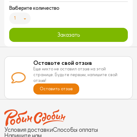
Выберите количество
1
Заказать
Оставьте свой отзыв
Еще никто не оставил отзыв на этой
странице. Будьте первым, напишите свой
отзыв!
Оставить отзыв
Условия доставки
Способы оплаты
Напишите нам