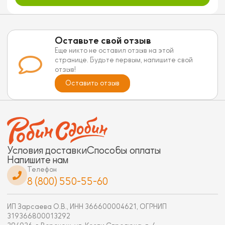
Оставьте свой отзыв
Еще никто не оставил отзыв на этой
странице. Будьте первым, напишите свой
отзыв!
Оставить отзыв
Условия доставки
Способы оплаты
Напишите нам
Телефон
8 (800) 550-55-60
ИП Зарсаева О.В., ИНН 366600004621, ОГРНИП
319366800013292