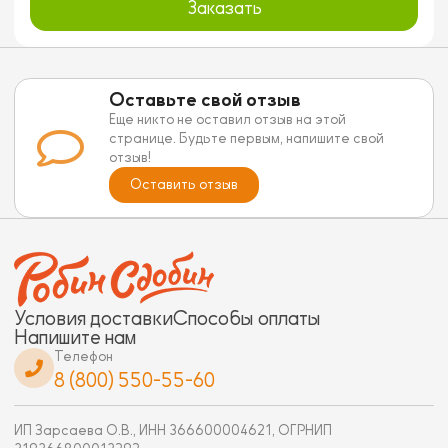
Заказать
Оставьте свой отзыв
Еще никто не оставил отзыв на этой
странице. Будьте первым, напишите свой
отзыв!
Оставить отзыв
Условия доставки
Способы оплаты
Напишите нам
Телефон
8 (800) 550-55-60
ИП Зарсаева О.В., ИНН 366600004621, ОГРНИП