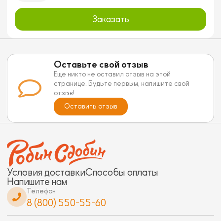
Заказать
Оставьте свой отзыв
Еще никто не оставил отзыв на этой
странице. Будьте первым, напишите свой
отзыв!
Оставить отзыв
Условия доставки
Способы оплаты
Напишите нам
Телефон
8 (800) 550-55-60